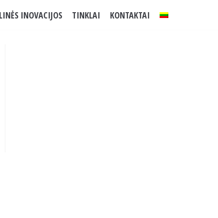
LINĖS INOVACIJOS
TINKLAI
KONTAKTAI